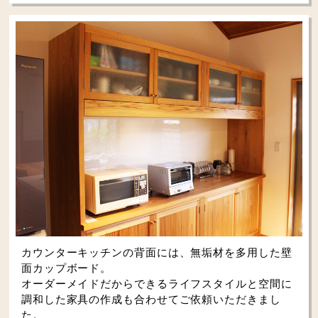
カウンターキッチンの背面には、無垢材を多用した壁
面カップボード。
オーダーメイドだからできるライフスタイルと空間に
調和した家具の作成も合わせてご依頼いただきまし
た。