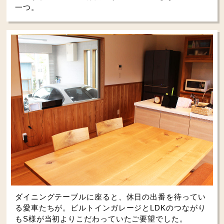
一つ。
ダイニングテーブルに座ると、休日の出番を待ってい
る愛車たちが。ビルトインガレージとLDKのつながり
もS様が当初よりこだわっていたご要望でした。