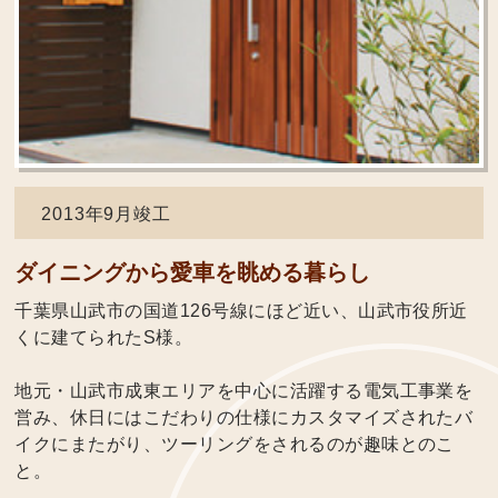
2013年9月竣工
ダイニングから愛車を眺める暮らし
千葉県山武市の国道126号線にほど近い、山武市役所近
くに建てられたS様。
地元・山武市成東エリアを中心に活躍する電気工事業を
営み、休日にはこだわりの仕様にカスタマイズされたバ
イクにまたがり、ツーリングをされるのが趣味とのこ
と。