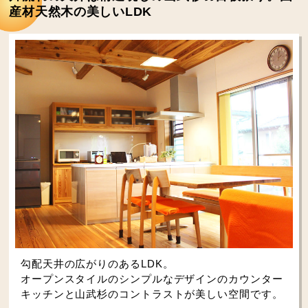
産材天然木の美しいLDK
勾配天井の広がりのあるLDK。
オープンスタイルのシンプルなデザインのカウンター
キッチンと山武杉のコントラストが美しい空間です。