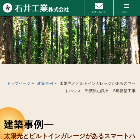
お問い合わせ
メニュー
トップページ
建築事例
太陽光とビルトインガレージがあるスマー
トハウス 千葉県山武市 S邸新築工事
太陽光とビルトインガレージがあるスマートハ