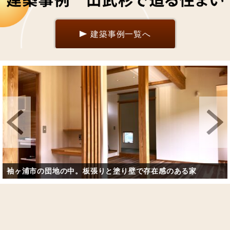
建築事例一覧へ
袖ヶ浦市の団地の中。板張りと塗り壁で存在感のある家