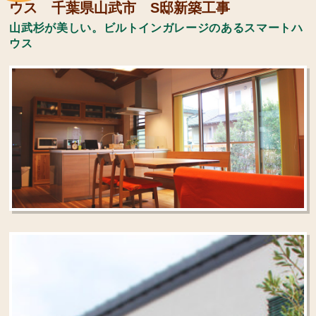
ウス 千葉県山武市 S邸新築工事
山武杉が美しい。ビルトインガレージのあるスマートハ
ウス