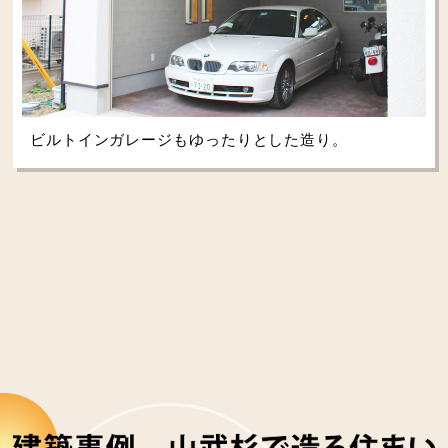
ビルトインガレージもゆったりとした造り。