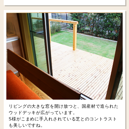
リビングの大きな窓を開け放つと、国産材で造られた
ウッドデッキが広がっています。
S様がこまめに手入れされている芝とのコントラスト
も美しいですね。