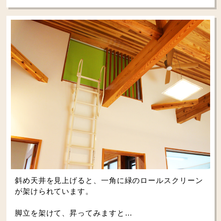
斜め天井を見上げると、一角に緑のロールスクリーン
が架けられています。
脚立を架けて、昇ってみますと…