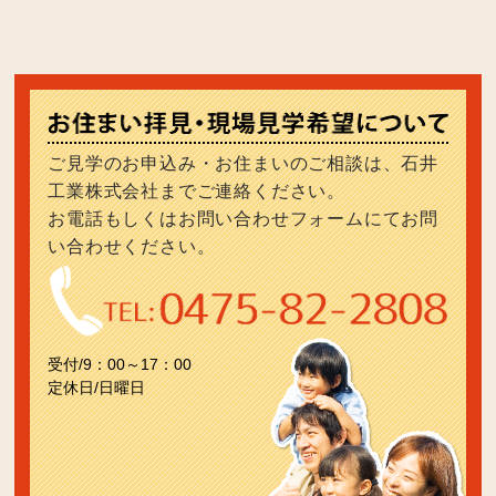
ご見学のお申込み・お住まいのご相談は、石井
工業株式会社までご連絡ください。
お電話もしくはお問い合わせフォームにてお問
い合わせください。
受付/9：00～17：00
定休日/日曜日