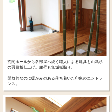
玄関ホールから各部屋へ続く職人による建具も山武杉
の羽目板仕上げ。腰壁も無垢板貼り。
開放的なのに暖かみのある落ち着いた印象のエントラ
ンス。