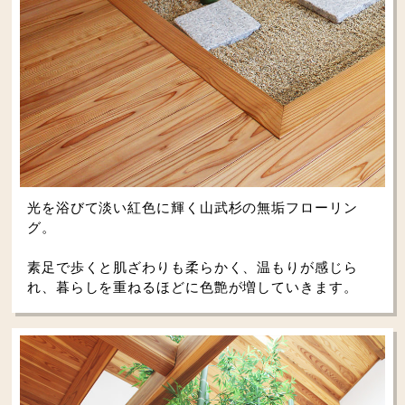
光を浴びて淡い紅色に輝く山武杉の無垢フローリン
グ。
素足で歩くと肌ざわりも柔らかく、温もりが感じら
れ、暮らしを重ねるほどに色艶が増していきます。