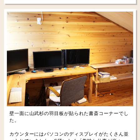
壁一面に山武杉の羽目板が貼られた書斎コーナーでし
た。
カウンターにはパソコンのディスプレイがたくさん並