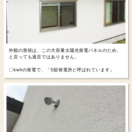
外観の形状は、この大容量太陽光発電パネルのため、
と言っても過言ではありません。
〇kwhの発電で、「S邸発電所と呼ばれています」