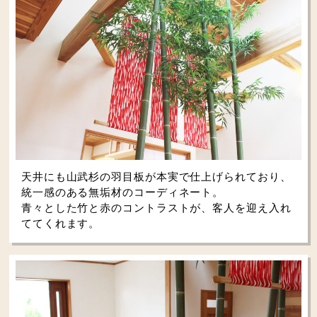
天井にも山武杉の羽目板が本実で仕上げられており、
統一感のある無垢材のコーディネート。
青々とした竹と赤のコントラストが、客人を迎え入れ
ててくれます。