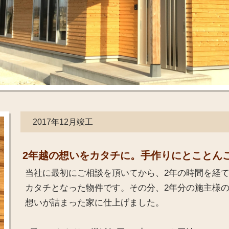
2017年12月竣工
2年越の想いをカタチに。手作りにとことん
当社に最初にご相談を頂いてから、2年の時間を経
カタチとなった物件です。その分、2年分の施主様
想いが詰まった家に仕上げました。