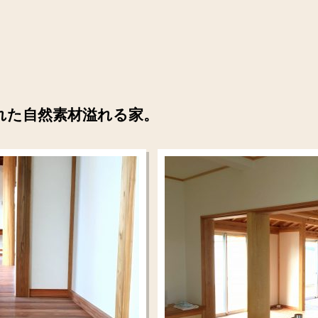
れた自然素材溢れる家。